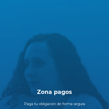
Zona pagos
Paga tu obligación de forma segura