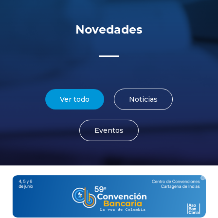
Novedades
Ver todo
Noticias
Eventos