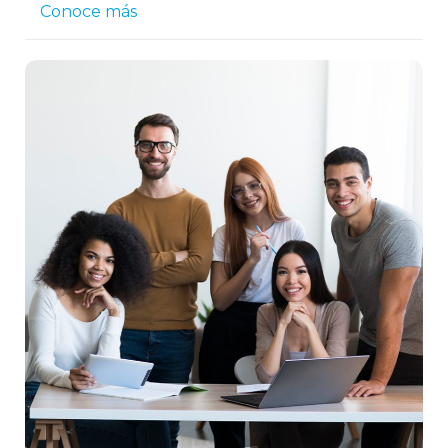
Conoce más