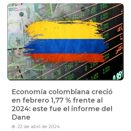
Economía colombiana creció
en febrero 1,77 % frente al
2024: este fue el informe del
Dane
22 de abril de 2024