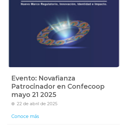
Evento: Novafianza
Patrocinador en Confecoop
mayo 21 2025
22 de abril de 2025
Conoce más