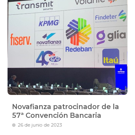
Novafianza patrocinador de la
57ª Convención Bancaria
26 de junio de 2023