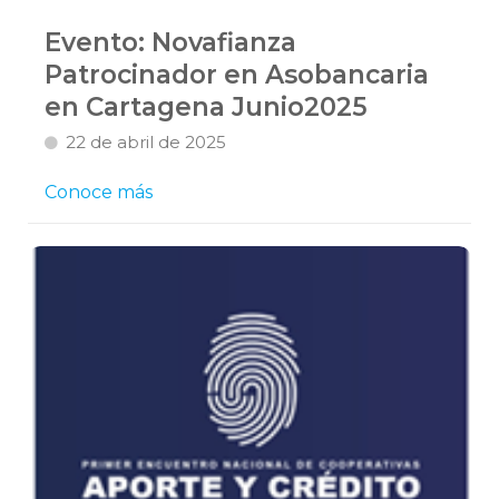
Evento: Novafianza
Patrocinador en Asobancaria
en Cartagena Junio2025
22 de abril de 2025
Conoce más