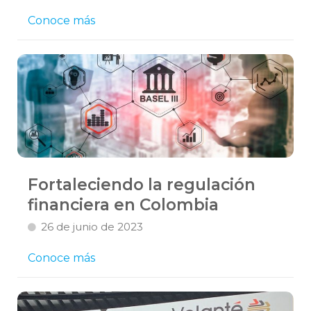
Conoce más
Fortaleciendo la regulación
financiera en Colombia
26 de junio de 2023
Conoce más